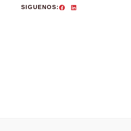
SIGUENOS: