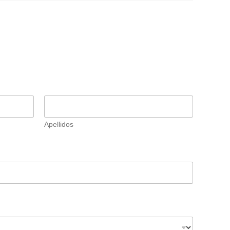
Apellidos