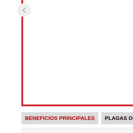
BENEFICIOS PRINCIPALES
PLAGAS O