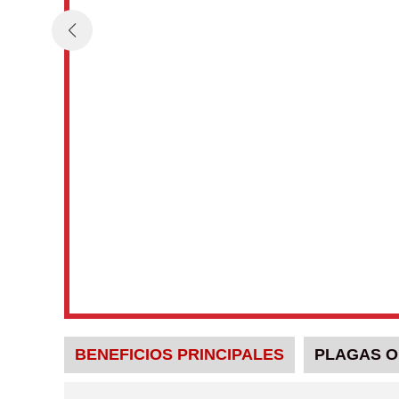
BENEFICIOS PRINCIPALES
PLAGAS O