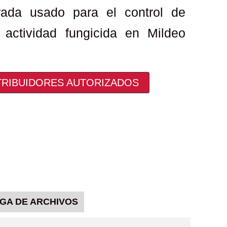
rada usado para el control de
 actividad fungicida en Mildeo
TRIBUIDORES AUTORIZADOS
GA DE ARCHIVOS