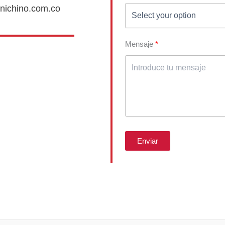
nichino.com.co
Mensaje
Enviar