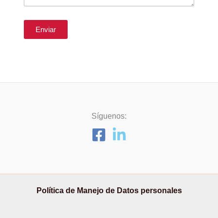
Enviar
Síguenos:
Política de Manejo de Datos personales