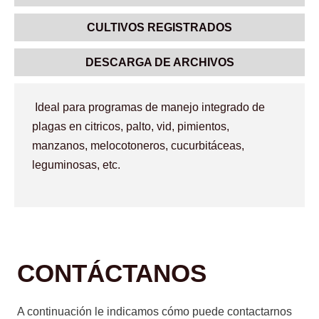
CULTIVOS REGISTRADOS
DESCARGA DE ARCHIVOS
Ideal para programas de manejo integrado de
plagas en citricos, palto, vid, pimientos,
manzanos, melocotoneros, cucurbitáceas,
leguminosas, etc.
CONTÁCTANOS
A continuación le indicamos cómo puede contactarnos