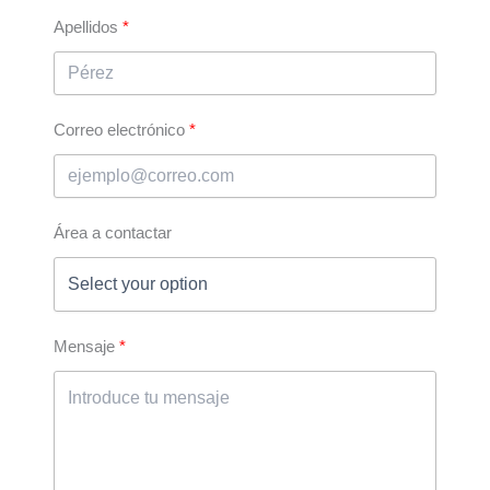
Apellidos
Correo electrónico
Área a contactar
Mensaje