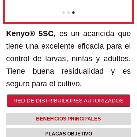
Kenyo® 5SC
, es un acaricida que
tiene una excelente eficacia para el
control de larvas, ninfas y adultos.
Tiene buena residualidad y es
seguro para el cultivo.
RED DE DISTRIBUIDORES AUTORIZADOS
BENEFICIOS PRINCIPALES
PLAGAS OBJETIVO