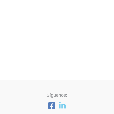
Síguenos: