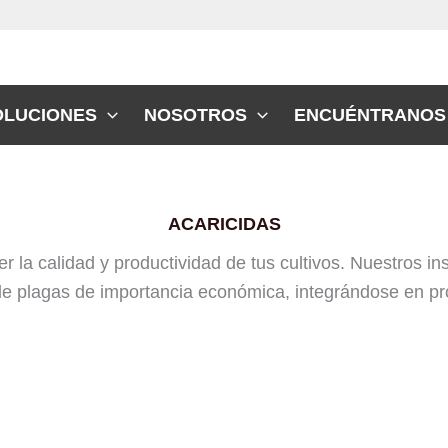
OLUCIONES
NOSOTROS
ENCUÉNTRANOS
ACARICIDAS
la calidad y productividad de tus cultivos. Nuestros ins
 de plagas de importancia económica, integrándose en p