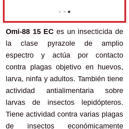
Omi-88 15 EC
es un insecticida de
la clase pyrazole de amplio
espectro y actúa por contacto
contra plagas objetivo en huevos,
larva, ninfa y adultos. También tiene
actividad antialimentaria sobre
larvas de insectos lepidópteros.
Tiene actividad contra varias plagas
de insectos económicamente