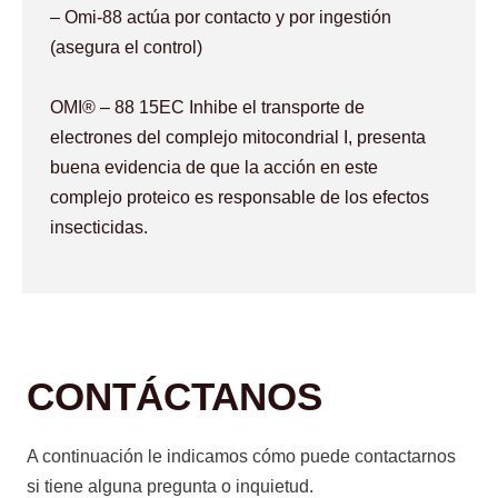
– Omi-88 actúa por contacto y por ingestión
(asegura el control)
OMI® – 88 15EC Inhibe el transporte de
electrones del complejo mitocondrial I, presenta
buena evidencia de que la acción en este
complejo proteico es responsable de los efectos
insecticidas.
CONTÁCTANOS
A continuación le indicamos cómo puede contactarnos
si tiene alguna pregunta o inquietud.