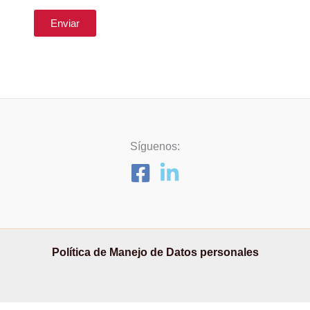
Enviar
Síguenos:
Política de Manejo de Datos personales