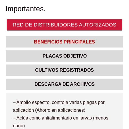
importantes.
RED DE DISTRIBUIDORES AUTORIZADOS
BENEFICIOS PRINCIPALES
PLAGAS OBJETIVO
CULTIVOS REGISTRADOS
DESCARGA DE ARCHIVOS
– Amplio espectro, controla varias plagas por
aplicación (Ahorro en aplicaciones)
– Actúa como antialimentario en larvas (menos
daño)