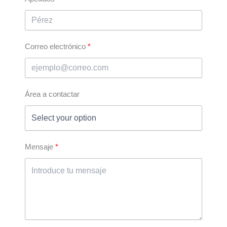
Correo electrónico
Área a contactar
Mensaje