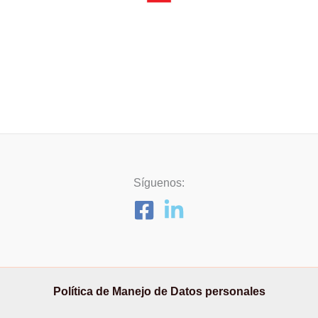
Síguenos:
Política de Manejo de Datos personales