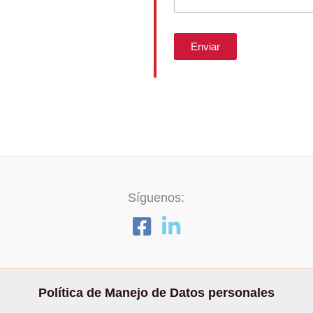
Enviar
Síguenos:
Política de Manejo de Datos personales