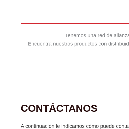
Tenemos una red de alianza
Encuentra nuestros productos con distribuid
CONTÁCTANOS
A continuación le indicamos cómo puede contac