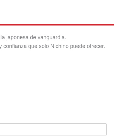
gía japonesa de vanguardia.
 y confianza que solo Nichino puede ofrecer.