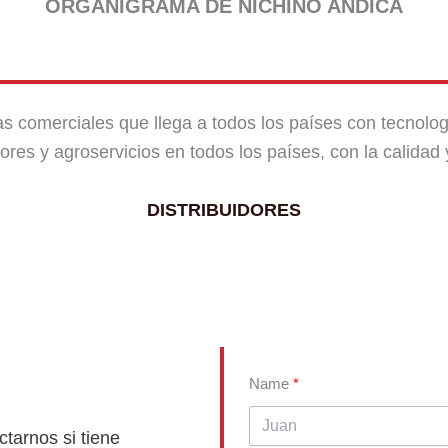
ORGANIGRAMA DE NICHINO ANDICA
s comerciales que llega a todos los países con tecnolo
ores y agroservicios en todos los países, con la calidad
DISTRIBUIDORES
Name
tarnos si tiene